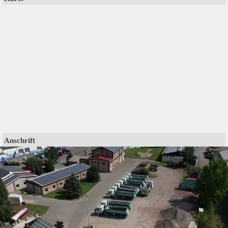
Anschrift